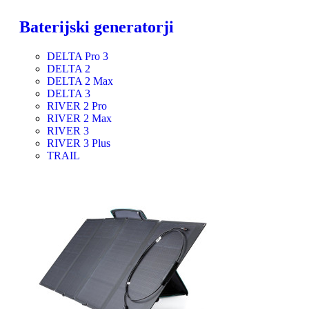
Baterijski generatorji
DELTA Pro 3
DELTA 2
DELTA 2 Max
DELTA 3
RIVER 2 Pro
RIVER 2 Max
RIVER 3
RIVER 3 Plus
TRAIL