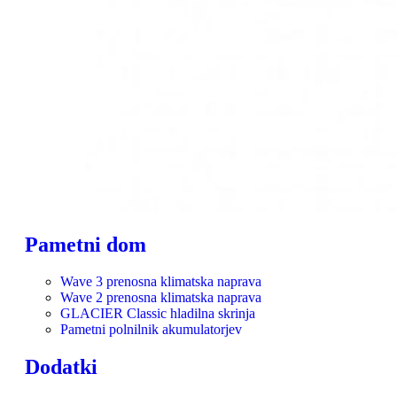
Pametni dom
Wave 3 prenosna klimatska naprava
Wave 2 prenosna klimatska naprava
GLACIER Classic hladilna skrinja
Pametni polnilnik akumulatorjev
Dodatki