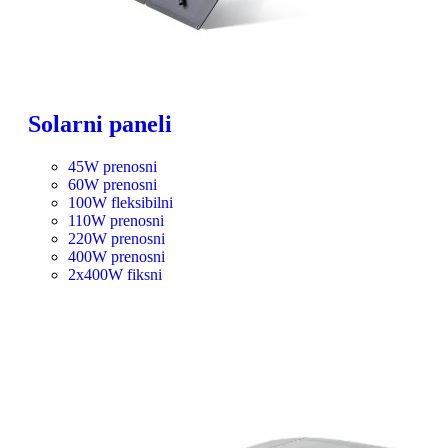
Solarni paneli
45W prenosni
60W prenosni
100W fleksibilni
110W prenosni
220W prenosni
400W prenosni
2x400W fiksni