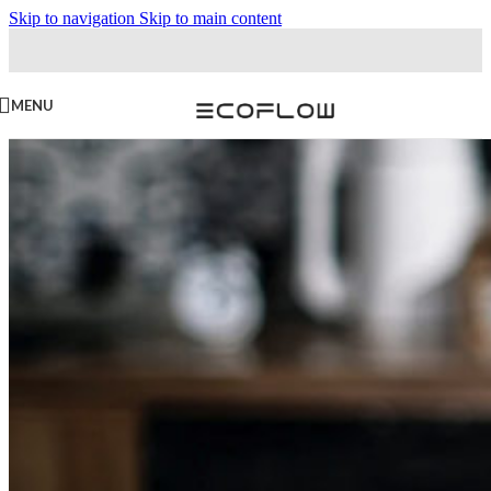
Skip to navigation
Skip to main content
MENU