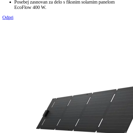
Posebej zasnovan za delo s fiksnim solarnim panelom
EcoFlow 400 W.
Odpri