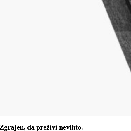
Zgrajen, da preživi nevihto.