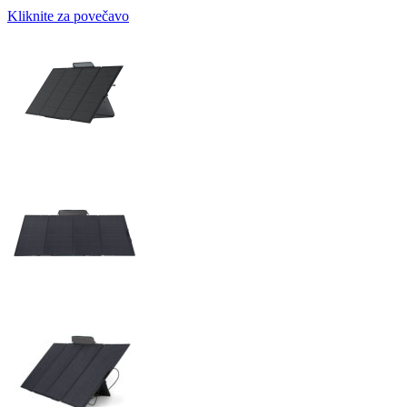
Kliknite za povečavo