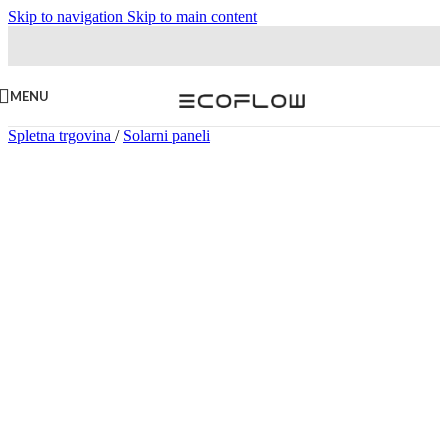
Skip to navigation
Skip to main content
MENU
Spletna trgovina
/
Solarni paneli