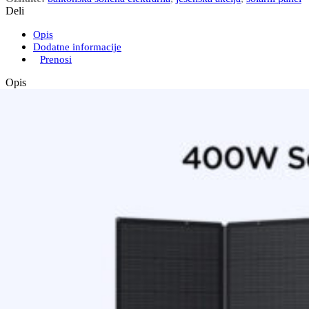
Deli
Opis
Dodatne informacije
Prenosi
Opis