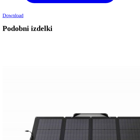
Download
Podobni izdelki