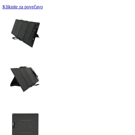
Kliknite za povečavo