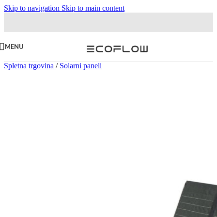
Skip to navigation
Skip to main content
MENU
Spletna trgovina
/
Solarni paneli