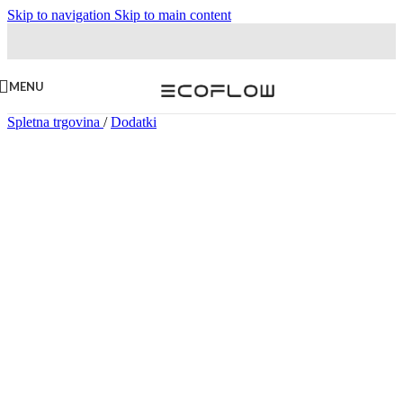
Skip to navigation
Skip to main content
MENU
Spletna trgovina
/
Dodatki