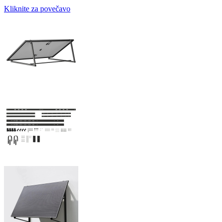
Kliknite za povečavo