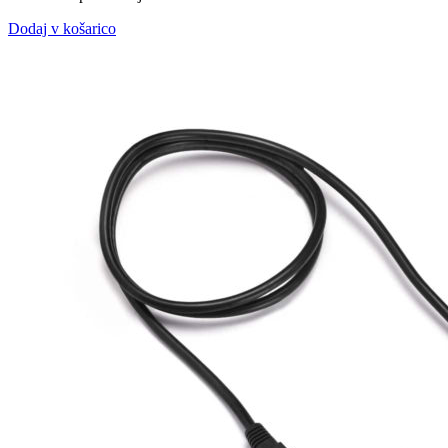
Dodaj v košarico